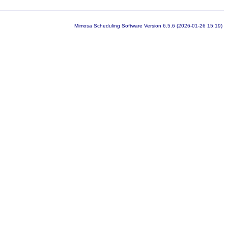
Mimosa Scheduling Software Version 6.5.6 (2026-01-26 15:19)