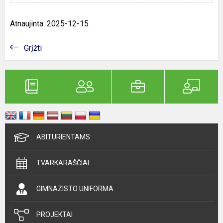
Atnaujinta: 2025-12-15
Grįžti
ABITURIENTAMS
TVARKARAŠČIAI
GIMNAZISTO UNIFORMA
PROJEKTAI