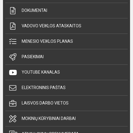
DOKUMENTAI
VADOVO VEIKLOS ATASKAITOS
MĖNESIO VEIKLOS PLANAS
PASIEKIMAI
YOUTUBE KANALAS
ELEKTRONINIS PAŠTAS
LAISVOS DARBO VIETOS
MOKINIŲ KŪRYBINIAI DARBAI