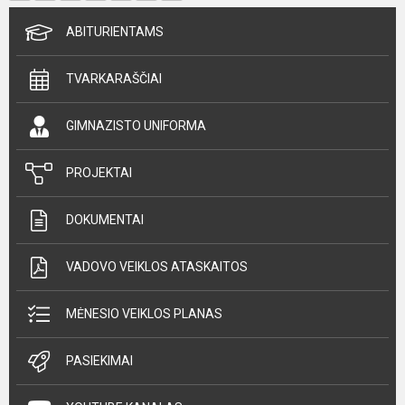
ABITURIENTAMS
TVARKARAŠČIAI
GIMNAZISTO UNIFORMA
PROJEKTAI
DOKUMENTAI
VADOVO VEIKLOS ATASKAITOS
MĖNESIO VEIKLOS PLANAS
PASIEKIMAI