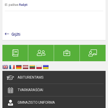
El. paštas
Rašyti
Grįžti
ABITURIENTAMS
TVARKARAŠČIAI
GIMNAZISTO UNIFORMA