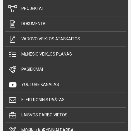
PROJEKTAI
DOKUMENTAI
VADOVO VEIKLOS ATASKAITOS
MĖNESIO VEIKLOS PLANAS
PASIEKIMAI
YOUTUBE KANALAS
ELEKTRONINIS PAŠTAS
LAISVOS DARBO VIETOS
MOKINIŲ KŪRYBINIAI DARBAI