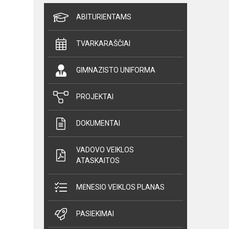
ABITURIENTAMS
TVARKARAŠČIAI
GIMNAZISTO UNIFORMA
PROJEKTAI
DOKUMENTAI
VADOVO VEIKLOS
ATASKAITOS
MĖNESIO VEIKLOS PLANAS
PASIEKIMAI