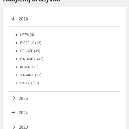
2026
LIEPA (4)
BIRŽELIS (18)
GEGUŽĖ (49)
BALANDIS (43)
KOVAS (50)
VASARIS (29)
SAUSIS (30)
2025
2024
2023