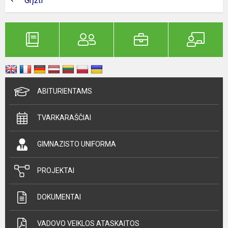
Grįžti
ABITURIENTAMS
TVARKARAŠČIAI
GIMNAZISTO UNIFORMA
PROJEKTAI
DOKUMENTAI
VADOVO VEIKLOS ATASKAITOS