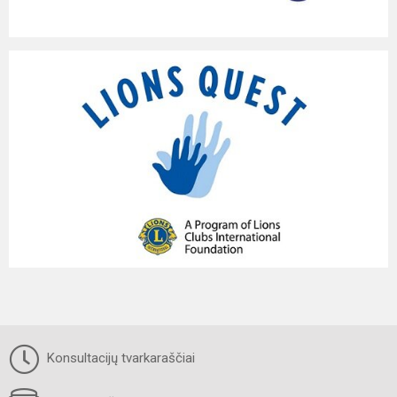
Konsultacijų tvarkaraščiai