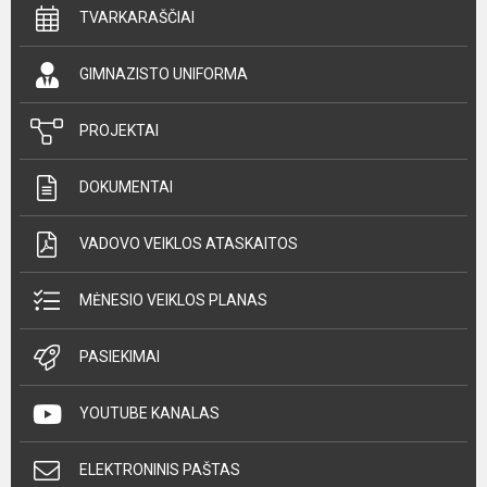
TVARKARAŠČIAI
GIMNAZISTO UNIFORMA
PROJEKTAI
DOKUMENTAI
VADOVO VEIKLOS ATASKAITOS
MĖNESIO VEIKLOS PLANAS
PASIEKIMAI
YOUTUBE KANALAS
ELEKTRONINIS PAŠTAS