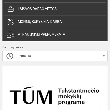
LAISVOS DARBO VIETOS
MOKINIŲ KŪRYBINIAI DARBAI
ATNAUJINIMŲ PRENUMERATA
Pamokų laikas
Pertrauka