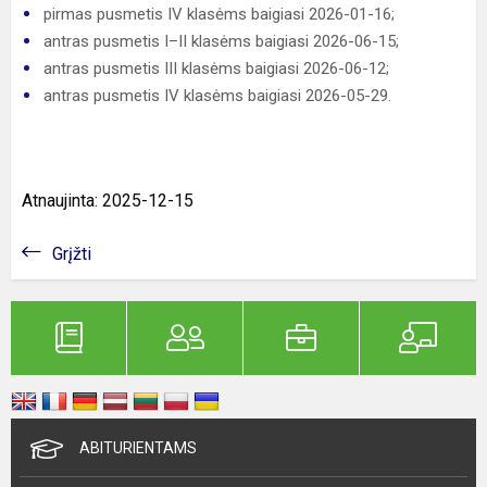
pirmas pusmetis IV klasėms baigiasi 2026-01-16;
antras pusmetis I–II klasėms baigiasi 2026-06-15;
antras pusmetis III klasėms baigiasi 2026-06-12;
antras pusmetis IV klasėms baigiasi 2026-05-29.
Atnaujinta: 2025-12-15
Grįžti
ABITURIENTAMS