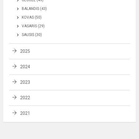
BALANDIS (43)
KOVAS (50)
VASARIS (29)
SAUSIS (30)
2025
2024
2023
2022
2021