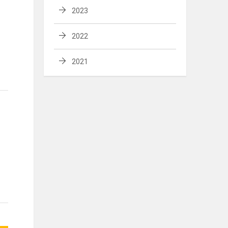
2023
2022
2021