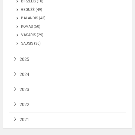
BIRŽELIS (18)
GEGUŽĖ (49)
BALANDIS (43)
KOVAS (50)
VASARIS (29)
SAUSIS (30)
2025
2024
2023
2022
2021