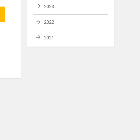
2023
2022
2021