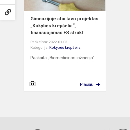
Gimnazijoje startavo projektas
„Kokybės krepšelis“,
finansuojamas ES strukt...
Paskelbta: 2022-01-03
Kategorija:
Kokybės krepšelis
Paskaita ,,Biomedicinos inžinerija“
Plačiau