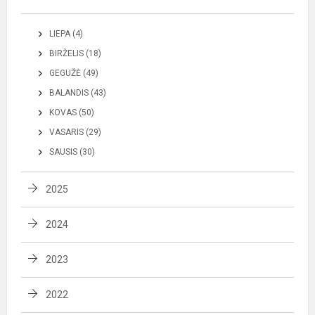
LIEPA (4)
BIRŽELIS (18)
GEGUŽĖ (49)
BALANDIS (43)
KOVAS (50)
VASARIS (29)
SAUSIS (30)
2025
2024
2023
2022