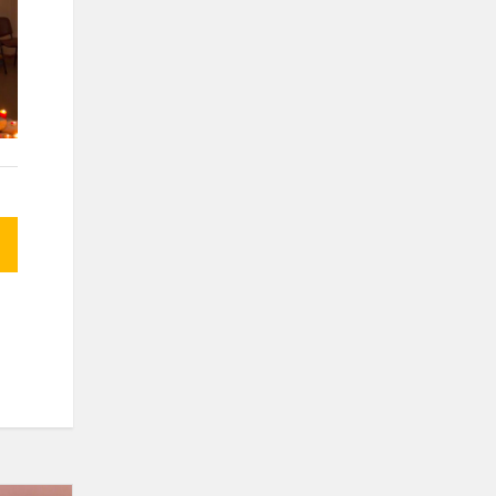
Sporto