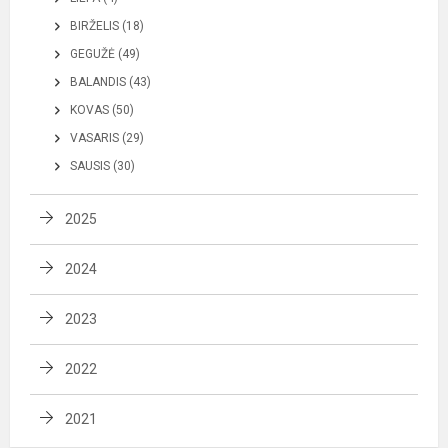
BIRŽELIS (18)
GEGUŽĖ (49)
BALANDIS (43)
KOVAS (50)
VASARIS (29)
SAUSIS (30)
2025
2024
2023
2022
2021