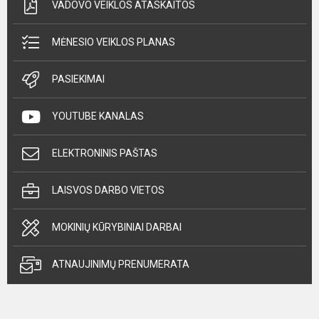
VADOVO VEIKLOS ATASKAITOS
MĖNESIO VEIKLOS PLANAS
PASIEKIMAI
YOUTUBE KANALAS
ELEKTRONINIS PAŠTAS
LAISVOS DARBO VIETOS
MOKINIŲ KŪRYBINIAI DARBAI
ATNAUJINIMŲ PRENUMERATA