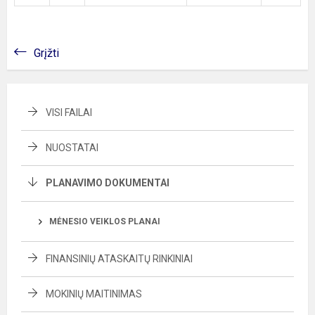
Grįžti
VISI FAILAI
NUOSTATAI
PLANAVIMO DOKUMENTAI
MĖNESIO VEIKLOS PLANAI
FINANSINIŲ ATASKAITŲ RINKINIAI
MOKINIŲ MAITINIMAS