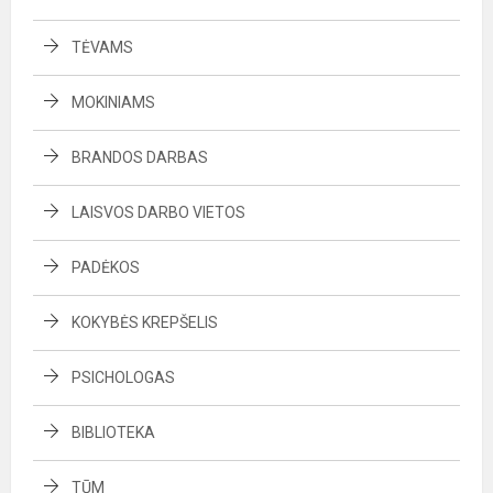
TĖVAMS
MOKINIAMS
BRANDOS DARBAS
LAISVOS DARBO VIETOS
PADĖKOS
KOKYBĖS KREPŠELIS
PSICHOLOGAS
BIBLIOTEKA
TŪM