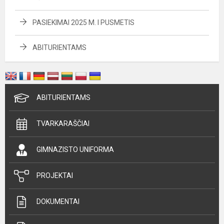
PASIEKIMAI 2025 M. I PUSMETIS
ABITURIENTAMS
ABITURIENTAMS
TVARKARAŠČIAI
GIMNAZISTO UNIFORMA
PROJEKTAI
DOKUMENTAI