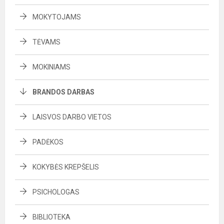
MOKYTOJAMS
TĖVAMS
MOKINIAMS
BRANDOS DARBAS
LAISVOS DARBO VIETOS
PADĖKOS
KOKYBĖS KREPŠELIS
PSICHOLOGAS
BIBLIOTEKA