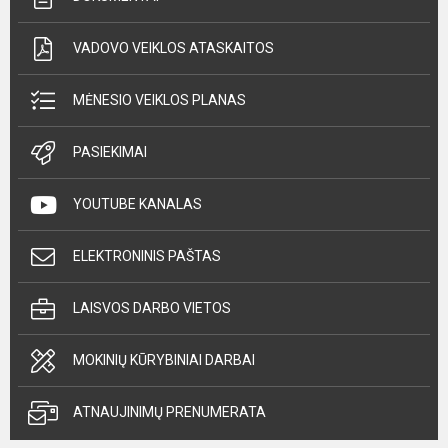
VADOVO VEIKLOS ATASKAITOS
MĖNESIO VEIKLOS PLANAS
PASIEKIMAI
YOUTUBE KANALAS
ELEKTRONINIS PAŠTAS
LAISVOS DARBO VIETOS
MOKINIŲ KŪRYBINIAI DARBAI
ATNAUJINIMŲ PRENUMERATA