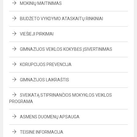
MOKINIŲ MAITINIMAS
BIUDŽETO VYKDYMO ATASKAITŲ RINKINIAI
VIEŠIEJI PIRKIMAI
GIMNAZIJOS VEIKLOS KOKYBĖS ĮSIVERTINIMAS
KORUPCIJOS PREVENCIJA
GIMNAZIJOS LAIKRAŠTIS
SVEIKATĄ STIPRINANČIOS MOKYKLOS VEIKLOS
PROGRAMA
ASMENS DUOMENŲ APSAUGA
TEISINĖ INFORMACIJA