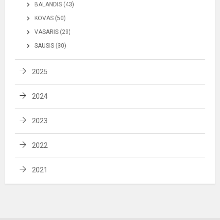
BALANDIS (43)
KOVAS (50)
VASARIS (29)
SAUSIS (30)
2025
2024
2023
2022
2021