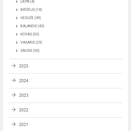
LIEPA (4)
BIRŽELIS (18)
GEGUŽĖ (49)
BALANDIS (43)
KOVAS (50)
VASARIS (29)
SAUSIS (30)
2025
2024
2023
2022
2021