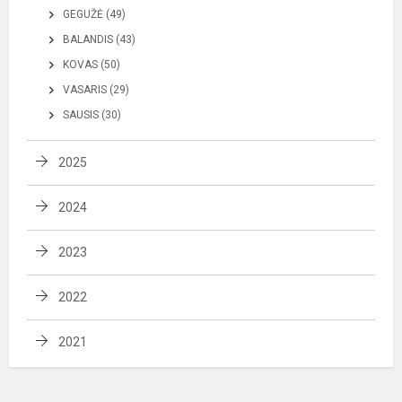
GEGUŽĖ (49)
BALANDIS (43)
KOVAS (50)
VASARIS (29)
SAUSIS (30)
2025
2024
2023
2022
2021