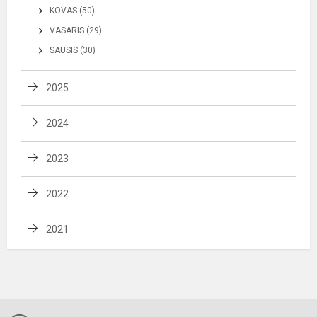
KOVAS (50)
VASARIS (29)
SAUSIS (30)
2025
2024
2023
2022
2021