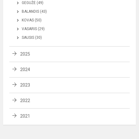
GEGUŽĖ (49)
BALANDIS (43)
KOVAS (50)
VASARIS (29)
SAUSIS (30)
2025
2024
2023
2022
2021