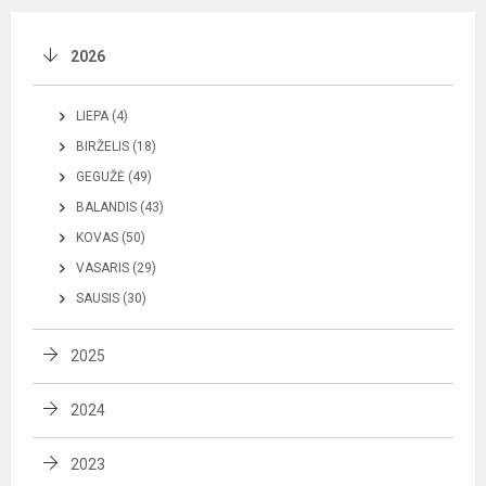
2026
LIEPA (4)
BIRŽELIS (18)
GEGUŽĖ (49)
BALANDIS (43)
KOVAS (50)
VASARIS (29)
SAUSIS (30)
2025
2024
2023