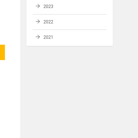
2023
2022
2021