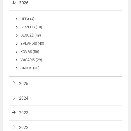
2026
LIEPA (4)
BIRŽELIS (18)
GEGUŽĖ (49)
BALANDIS (43)
KOVAS (50)
VASARIS (29)
SAUSIS (30)
2025
2024
2023
2022