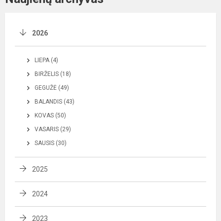
2026
LIEPA (4)
BIRŽELIS (18)
GEGUŽĖ (49)
BALANDIS (43)
KOVAS (50)
VASARIS (29)
SAUSIS (30)
2025
2024
2023