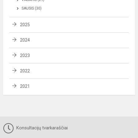
SAUSIS (30)
2025
2024
2023
2022
2021
Konsultacijų tvarkaraščiai