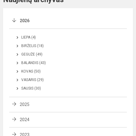
2026
LIEPA (4)
BIRŽELIS (18)
GEGUŽĖ (49)
BALANDIS (43)
KOVAS (50)
VASARIS (29)
SAUSIS (30)
2025
2024
2023