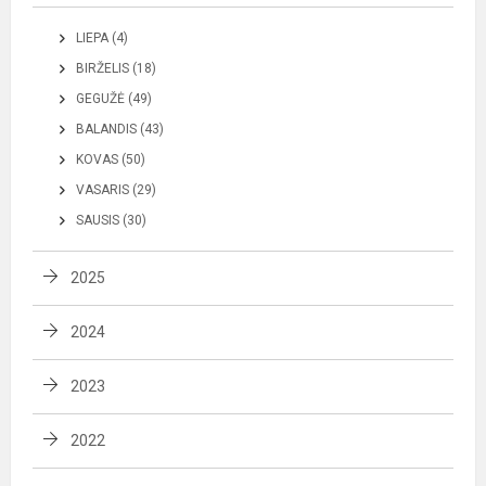
LIEPA (4)
BIRŽELIS (18)
GEGUŽĖ (49)
BALANDIS (43)
KOVAS (50)
VASARIS (29)
SAUSIS (30)
2025
2024
2023
2022