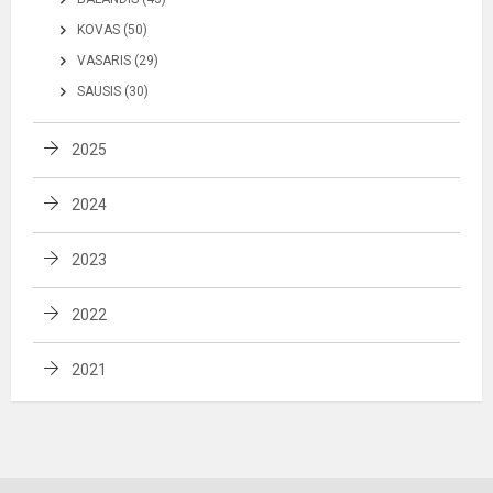
KOVAS (50)
VASARIS (29)
SAUSIS (30)
2025
2024
2023
2022
2021