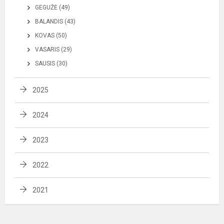
GEGUŽĖ (49)
BALANDIS (43)
KOVAS (50)
VASARIS (29)
SAUSIS (30)
2025
2024
2023
2022
2021